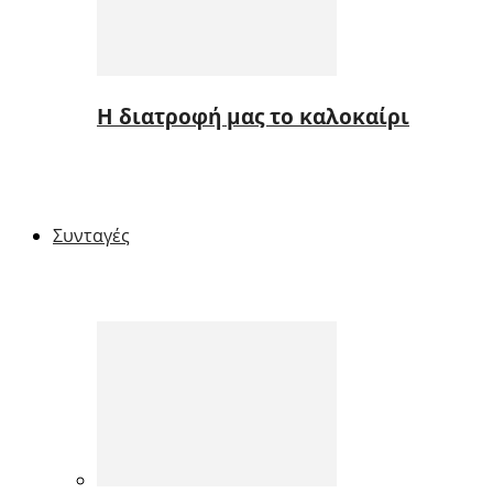
Η διατροφή μας το καλοκαίρι
Συνταγές