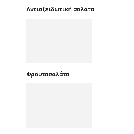
Αντιοξειδωτική σαλάτα
Φρουτοσαλάτα