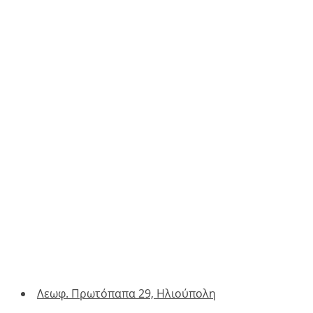
Λεωφ. Πρωτόπαπα 29, Ηλιούπολη